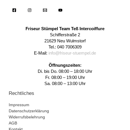
Friseur Stümpel Team Teß Intercoiffure
Schifferstraße 2
21629 Neu Wulmstorf
Tel.: 040 7006309
E-Mail:
info@friseur-stuempel.de
Öffnungszeiten:
Di. bis Do. 08:00 – 18:00 Uhr
Fr. 08:00 – 19:00 Uhr
Sa. 08:00 – 13:00 Uhr
Rechtliches
Impressum
Datenschutzerklärung
Widerrufsbelehrung
AGB
Kontakt