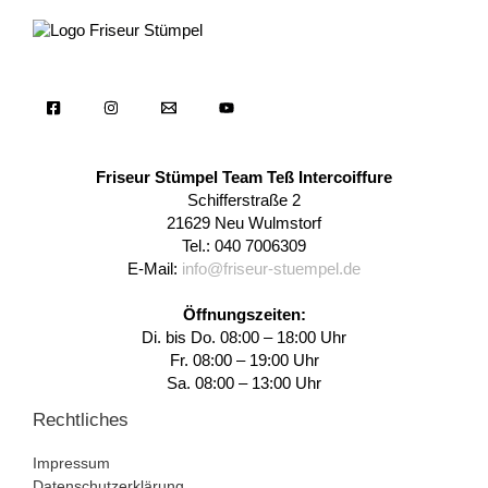
Friseur Stümpel Team Teß Intercoiffure
Schifferstraße 2
21629 Neu Wulmstorf
Tel.: 040 7006309
E-Mail:
info@friseur-stuempel.de
Öffnungszeiten:
Di. bis Do. 08:00 – 18:00 Uhr
Fr. 08:00 – 19:00 Uhr
Sa. 08:00 – 13:00 Uhr
Rechtliches
Impressum
Datenschutzerklärung